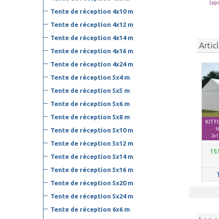
(ap
Tente de réception 4x10 m
Tente de réception 4x12 m
Tente de réception 4x14 m
Artic
Tente de réception 4x16 m
Tente de réception 4x24 m
Tente de réception 5x4 m
Tente de réception 5x5 m
Tente de réception 5x6 m
Tente de réception 5x8 m
KIT 
N
Tente de réception 5x10 m
2x1
Tente de réception 5x12 m
15
Tente de réception 5x14 m
Tente de réception 5x16 m
Tente de réception 5x20 m
Tente de réception 5x24 m
Tente de réception 6x6 m