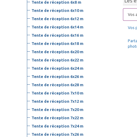
Les e
Tente de réception 6x8 m
Tente de réception 6x10 m
Vos a
Tente de réception 6x12 m
Tente de réception 6x14 m
Vos 
Tente de réception 6x16 m
39
Parta
Tente de réception 6x18 m
phot
Tente de réception 6x20 m
Tente de réception 6x22 m
Tente de réception 6x24 m
Tente de réception 6x26 m
Tente de réception 6x28 m
Tente de réception 7x10 m
Tente de réception 7x12 m
Tente de réception 7x20 m
Tente de réception 7x22 m
Tente de réception 7x24 m
Tente de réception 7x26 m