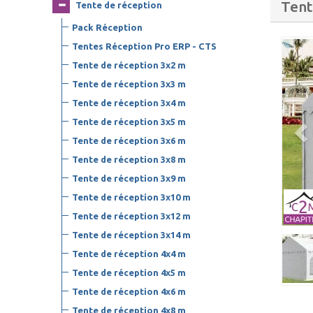
Tent
Tente de réception
Pack Réception
Tentes Réception Pro ERP - CTS
Tente de réception 3x2 m
Tente de réception 3x3 m
Tente de réception 3x4 m
Tente de réception 3x5 m
Tente de réception 3x6 m
Tente de réception 3x8 m
Tente de réception 3x9 m
Tente de réception 3x10 m
Tente de réception 3x12 m
Tente de réception 3x14 m
Tente de réception 4x4 m
Tente de réception 4x5 m
Tente de réception 4x6 m
Tente de réception 4x8 m