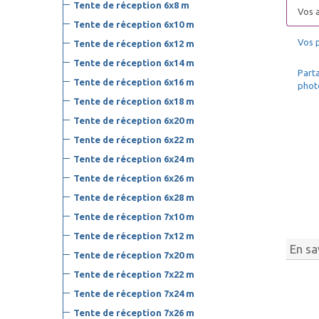
Tente de réception 6x8 m
Vos a
Tente de réception 6x10 m
C
cha
Vos 
Tente de réception 6x12 m
Tente de réception 6x14 m
14
Parta
Tente de réception 6x16 m
phot
Tente de réception 6x18 m
Tente de réception 6x20 m
Tente de réception 6x22 m
Tente de réception 6x24 m
Tente de réception 6x26 m
Tente de réception 6x28 m
Tente de réception 7x10 m
Tente de réception 7x12 m
En sa
Tente de réception 7x20 m
Tente de réception 7x22 m
Tente de réception 7x24 m
Tente de réception 7x26 m