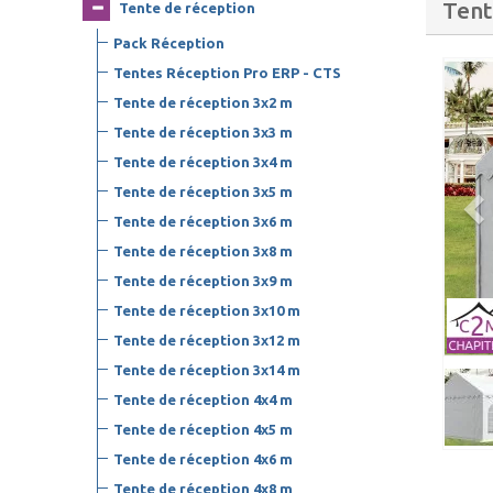
Tent
Tente de réception
Pack Réception
Tentes Réception Pro ERP - CTS
Tente de réception 3x2 m
Tente de réception 3x3 m
Tente de réception 3x4 m
Tente de réception 3x5 m
Tente de réception 3x6 m
Tente de réception 3x8 m
Tente de réception 3x9 m
Tente de réception 3x10 m
Tente de réception 3x12 m
Tente de réception 3x14 m
Tente de réception 4x4 m
Tente de réception 4x5 m
Tente de réception 4x6 m
Tente de réception 4x8 m