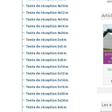
(ap
Tente de réception 4x10 m
Tente de réception 4x12 m
Artic
Tente de réception 4x14 m
Tente de réception 4x16 m
Tente de réception 4x24 m
Tente de réception 5x4 m
Tente de réception 5x5 m
Tente de réception 5x6 m
KIT 
N
Tente de réception 5x8 m
2x1
Tente de réception 5x10 m
15
Tente de réception 5x12 m
Tente de réception 5x14 m
Tente de réception 5x16 m
Tente de réception 5x20 m
Tente de réception 5x24 m
Les e
Tente de réception 6x6 m