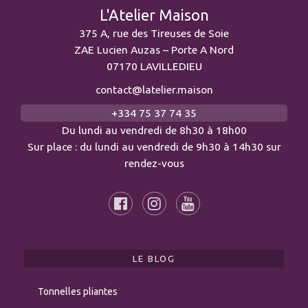
L'Atelier Maison
375 A, rue des Tireuses de Soie
ZAE Lucien Auzas – Porte A Nord
07170 LAVILLEDIEU
contact@latelier.maison
+334 75 37 74 35
Du lundi au vendredi de 8h30 à 18h00
Sur place : du lundi au vendredi de 9h30 à 14h30 sur
rendez-vous
LE BLOG
Tonnelles pliantes