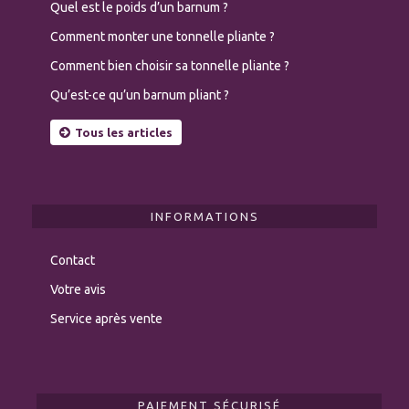
Quel est le poids d’un barnum ?
Comment monter une tonnelle pliante ?
Comment bien choisir sa tonnelle pliante ?
Qu’est-ce qu’un barnum pliant ?
Tous les articles
INFORMATIONS
Contact
Votre avis
Service après vente
PAIEMENT SÉCURISÉ