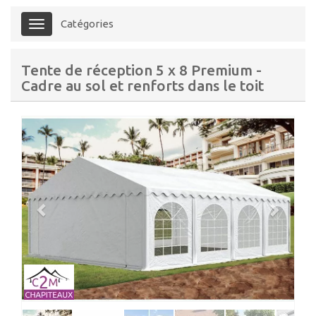
Catégories
Menu
Tente de réception 5 x 8 Premium -
Cadre au sol et renforts dans le toit