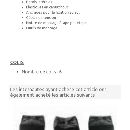
Parois latérales
Élastiques en caoutchouc
Ancrages pour la fixation au sol
Câbles de tension
Notice de montage étape par étape
Outils de montage
COLIS
Nombre de colis :
6
Les internautes ayant acheté cet article ont
également acheté les articles suivants