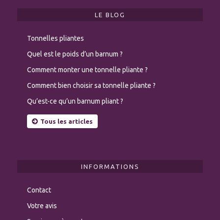
LE BLOG
Tonnelles pliantes
Quel est le poids d’un barnum ?
Comment monter une tonnelle pliante ?
Comment bien choisir sa tonnelle pliante ?
Qu’est-ce qu’un barnum pliant ?
Tous les articles
INFORMATIONS
Contact
Votre avis