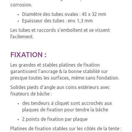
corrosion.
Diamètre des tubes ovales : 45 x 32 mm
Epaisseur des tubes : env. 1,3 mm
Les tubes et raccords s’emboîtent et se vissent
facilement.
FIXATION :
Les grandes et stables platines de fixation
garantissent l'ancrage & la bonne stabilité sur
presque toutes les surfaces, même sans fondation.
Solides pieds d'angle aux coins extérieurs avec
fixateurs de bâche :
des tendeurs à cliquet sont accrochés aux
plaques de fixation pour tendre la bâche
2 points de fixation par plaque
Platines de fixation stables sur les côtés de la tente :