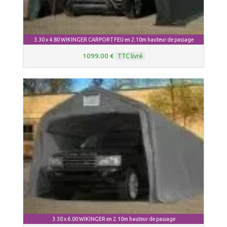
3.30 x 4.80 WIKINGER CARPORT FEU en 2.10m hauteur de passage
1099.00 €
TTC livré
3.30 x 6.00 WIKINGER en 2.10m hauteur de passage