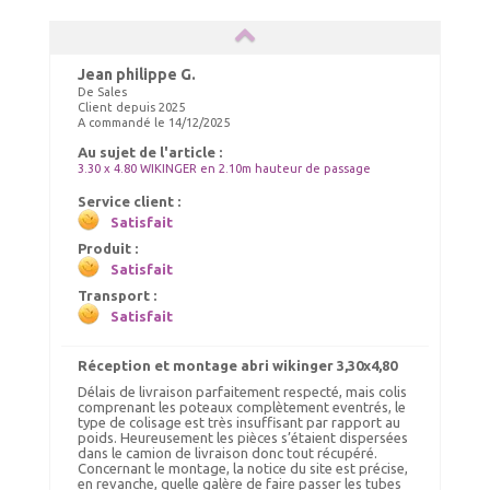
Jean philippe G.
De Sales
Client depuis 2025
A commandé le 14/12/2025
Au sujet de l'article :
3.30 x 4.80 WIKINGER en 2.10m hauteur de passage
Service client :
Satisfait
Produit :
Satisfait
Transport :
Satisfait
Réception et montage abri wikinger 3,30x4,80
Délais de livraison parfaitement respecté, mais colis
comprenant les poteaux complètement eventrés, le
type de colisage est très insuffisant par rapport au
poids. Heureusement les pièces s’étaient dispersées
dans le camion de livraison donc tout récupéré.
Concernant le montage, la notice du site est précise,
en revanche, quelle galère de faire passer les tubes