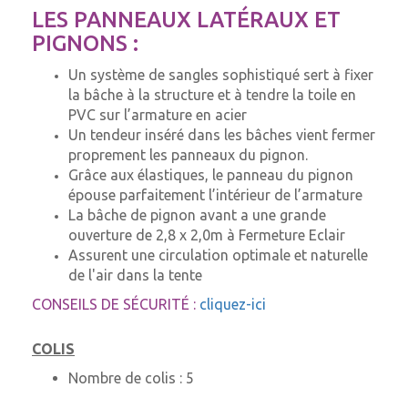
LES PANNEAUX LATÉRAUX ET
PIGNONS :
Un système de sangles sophistiqué sert à fixer
la bâche à la structure et à tendre la toile en
PVC sur l’armature en acier
Un tendeur inséré dans les bâches vient fermer
proprement les panneaux du pignon.
Grâce aux élastiques, le panneau du pignon
épouse parfaitement l’intérieur de l’armature
La bâche de pignon avant a une grande
ouverture de 2,8 x 2,0m à Fermeture Eclair
Assurent une circulation optimale et naturelle
de l'air dans la tente
CONSEILS DE SÉCURITÉ :
cliquez-ici
COLIS
Nombre de colis :
5