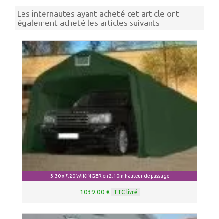
Les internautes ayant acheté cet article ont
également acheté les articles suivants
3.30 x 7.20 WIKINGER en 2.10m hauteur de passage
1039.00 €
TTC livré