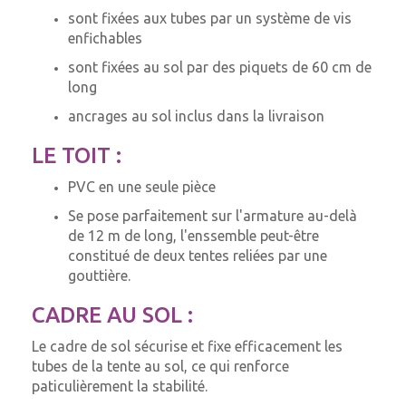
sont fixées aux tubes par un système de vis
enfichables
sont fixées au sol par des piquets de 60 cm de
long
ancrages au sol inclus dans la livraison
LE TOIT :
PVC en une seule pièce
Se pose parfaitement sur l'armature au-delà
de 12 m de long, l'enssemble peut-être
constitué de deux tentes reliées par une
gouttière.
CADRE AU SOL :
Le cadre de sol sécurise et fixe efficacement les
tubes de la tente au sol, ce qui renforce
paticulièrement la stabilité.