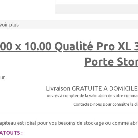
voir plus
.00 x 10.00 Qualité Pro XL
Porte Sto
ur,
Livraison GRATUITE A DOMICIL
ouvrés à compter de la validation de votre comma
Contactez-nous pour connaître la dis
apiteau est idéal pour vos besoins de stockage ou comme ab
ATOUTS :