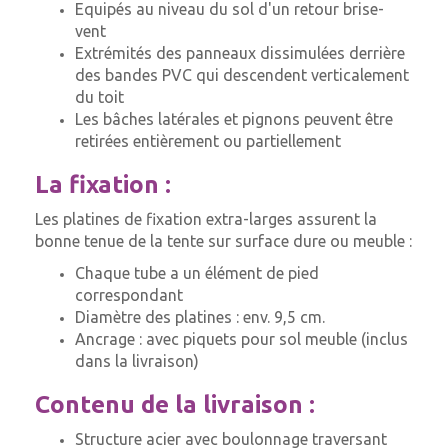
Equipés au niveau du sol d'un retour brise-
vent
Extrémités des panneaux dissimulées derrière
des bandes PVC qui descendent verticalement
du toit
Les bâches latérales et pignons peuvent être
retirées entièrement ou partiellement
La fixation :
Les platines de fixation extra-larges assurent la
bonne tenue de la tente sur surface dure ou meuble :
Chaque tube a un élément de pied
correspondant
Diamètre des platines : env. 9,5 cm.
Ancrage : avec piquets pour sol meuble (inclus
dans la livraison)
Contenu de la livraison :
Structure acier avec boulonnage traversant