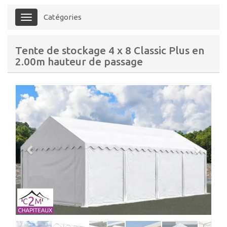
Catégories
Menu
Tente de stockage 4 x 8 Classic Plus en
2.00m hauteur de passage