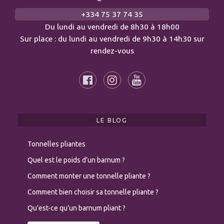
+334 75 37 74 35
Du lundi au vendredi de 8h30 à 18h00
Sur place : du lundi au vendredi de 9h30 à 14h30 sur
rendez-vous
LE BLOG
Tonnelles pliantes
Quel est le poids d’un barnum ?
Comment monter une tonnelle pliante ?
Comment bien choisir sa tonnelle pliante ?
Qu’est-ce qu’un barnum pliant ?