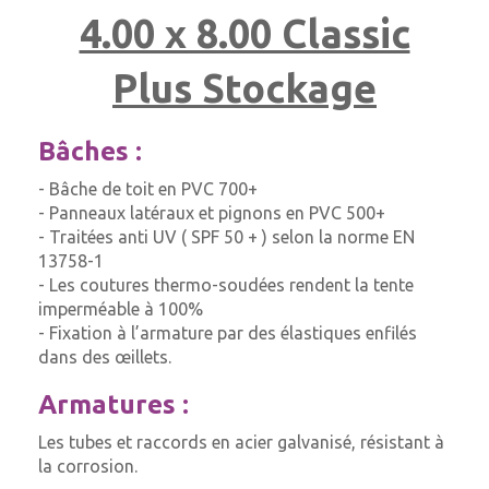
4.00 x 8.00 Classic
Plus Stockage
Bâches :
- Bâche de toit en PVC 700+
- Panneaux latéraux et pignons en PVC 500+
- Traitées anti UV ( SPF 50 + ) selon la norme EN
13758-1
- Les coutures thermo-soudées rendent la tente
imperméable à 100%
- Fixation à l’armature par des élastiques enfilés
dans des œillets.
Armatures :
Les tubes et raccords en acier galvanisé, résistant à
la corrosion.