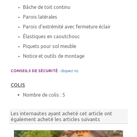
Bâche de toit continu
Parois latérales
Parois d'extrémité avec fermeture éclair
Élastiques en caoutchouc
Piquets pour sol meuble
Notice et outils de montage
CONSEILS DE SÉCURITÉ
:
cliquez-ici
COLIS
Nombre de colis :
5
Les internautes ayant acheté cet article ont
également acheté les articles suivants