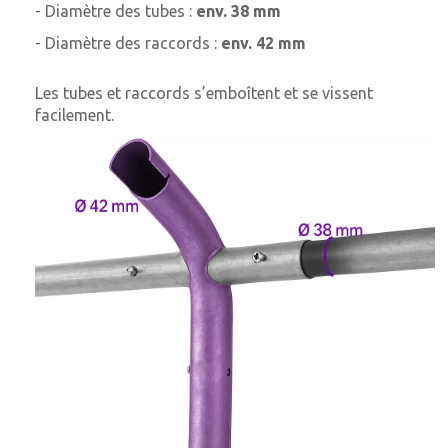
- Diamètre des tubes :
env. 38 mm
- Diamètre des raccords :
env. 42 mm
Les tubes et raccords s’emboîtent et se vissent
facilement.