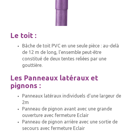
Le toit :
Bâche de toit PVC en une seule pièce : au-delà
de 12 m de long, l'ensemble peut-être
constitué de deux tentes reliées par une
gouttière.
Les Panneaux latéraux et
pignons :
Panneaux latéraux individuels d'une largeur de
2m
Panneau de pignon avant avec une grande
ouverture avec fermeture Eclair
Panneau de pignon arrière avec une sortie de
secours avec fermeture Eclair