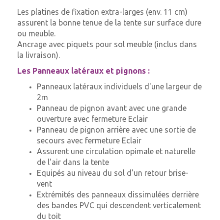
Les platines de fixation extra-larges (env. 11 cm)
assurent la bonne tenue de la tente sur surface dure
ou meuble.
Ancrage avec piquets pour sol meuble (inclus dans
la livraison).
Les Panneaux latéraux et pignons :
Panneaux latéraux individuels d'une largeur de
2m
Panneau de pignon avant avec une grande
ouverture avec fermeture Eclair
Panneau de pignon arrière avec une sortie de
secours avec fermeture Eclair
Assurent une circulation opimale et naturelle
de l'air dans la tente
Equipés au niveau du sol d'un retour brise-
vent
Extrémités des panneaux dissimulées derrière
des bandes PVC qui descendent verticalement
du toit