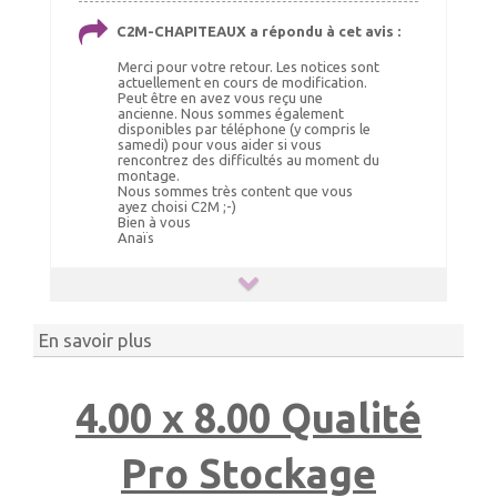
C2M-CHAPITEAUX a répondu à cet avis :
Merci pour votre retour. Les notices sont
actuellement en cours de modification.
Peut être en avez vous reçu une
ancienne. Nous sommes également
disponibles par téléphone (y compris le
samedi) pour vous aider si vous
rencontrez des difficultés au moment du
montage.
Nous sommes très content que vous
ayez choisi C2M ;-)
Bien à vous
Anaïs
En savoir plus
4.00 x 8.00 Qualité
Pro Stockage