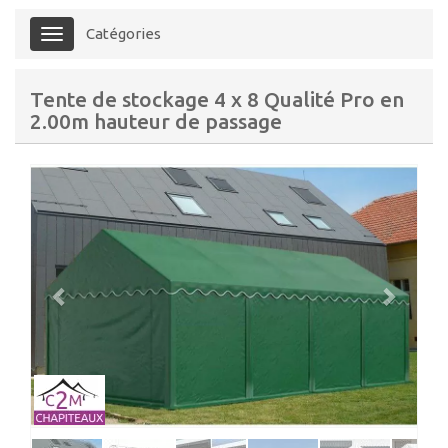
Catégories
Menu
Tente de stockage 4 x 8 Qualité Pro en
2.00m hauteur de passage