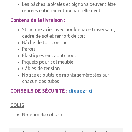
Les bâches latérales et pignons peuvent être
retirées entièrement ou partiellement
Contenu de la livraison :
Structure acier avec boulonnage traversant,
cadre de sol et renfort de toit
Bâche de toit continu
Parois
Élastiques en caoutchouc
Piquets pour sol meuble
Câbles de tension
Notice et outils de montagemérotées sur
chacun des tubes
CONSEILS DE SÉCURITÉ :
cliquez-ici
COLIS
Nombre de colis :
7