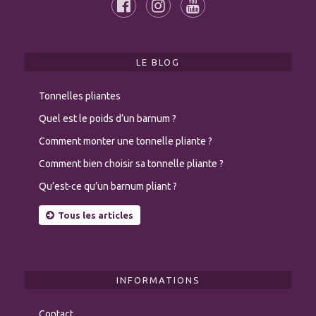
LE BLOG
Tonnelles pliantes
Quel est le poids d’un barnum ?
Comment monter une tonnelle pliante ?
Comment bien choisir sa tonnelle pliante ?
Qu’est-ce qu’un barnum pliant ?
Tous les articles
INFORMATIONS
Contact