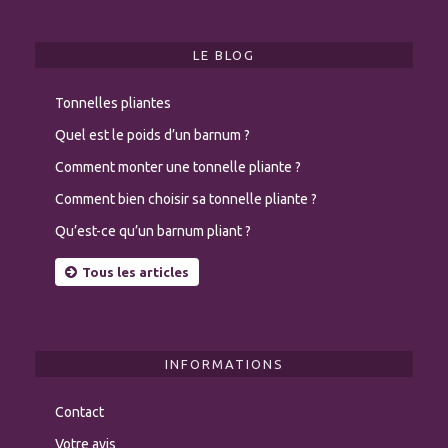
LE BLOG
Tonnelles pliantes
Quel est le poids d’un barnum ?
Comment monter une tonnelle pliante ?
Comment bien choisir sa tonnelle pliante ?
Qu’est-ce qu’un barnum pliant ?
Tous les articles
INFORMATIONS
Contact
Votre avis