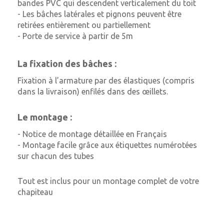
bandes PVC qui descendent verticalement du toit
- Les bâches latérales et pignons peuvent être
retirées entièrement ou partiellement
- Porte de service à partir de 5m
La fixation des bâches :
Fixation à l’armature par des élastiques (compris
dans la livraison) enfilés dans des œillets.
Le montage :
- Notice de montage détaillée en Français
- Montage facile grâce aux étiquettes numérotées
sur chacun des tubes
Tout est inclus pour un montage complet de votre
chapiteau