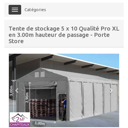
Catégories
Menu
Tente de stockage 5 x 10 Qualité Pro XL
en 3.00m hauteur de passage - Porte
Store