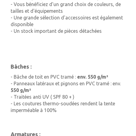
- Vous bénéficiez d'un grand choix de couleurs, de
tailles et d'équipements
- Une grande sélection d'accessoires est également
disponible
- Un stock important de pièces détachées
Bâches :
- Bâche de toit en PVC tramé :
env. 550 g/m²
- Panneaux latéraux et pignons en PVC tramé : env.
550 g/m²
- Traitées anti UV ( SPF 80 + )
- Les coutures thermo-soudées rendent la tente
imperméable à 100%
Armatures :