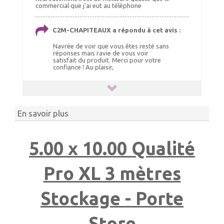
commercial que j'ai eut au téléphone
C2M-CHAPITEAUX a répondu à cet avis :
Navrée de voir que vous êtes resté sans
réponses mais ravie de vous voir
satisfait du produit. Merci pour votre
confiance ! Au plaisir,
En savoir plus
5.00 x 10.00 Qualité
Pro XL 3 mètres
Stockage - Porte
Store