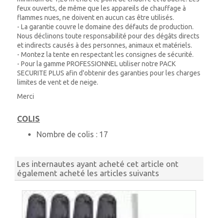
feux ouverts, de même que les appareils de chauffage à
flammes nues, ne doivent en aucun cas être utilisés.
- La garantie couvre le domaine des défauts de production.
Nous déclinons toute responsabilité pour des dégâts directs
et indirects causés à des personnes, animaux et matériels.
- Montez la tente en respectant les consignes de sécurité.
- Pour la gamme PROFESSIONNEL utiliser notre PACK
SECURITE PLUS afin d'obtenir des garanties pour les charges
limites de vent et de neige.
Merci
COLIS
Nombre de colis :
17
Les internautes ayant acheté cet article ont
également acheté les articles suivants