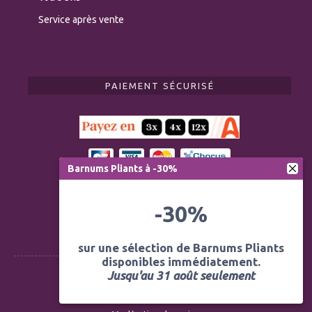
Service après vente
PAIEMENT SÉCURISÉ
Barnums Pliants à -30%
-30%
sur une sélection de Barnums Pliants
disponibles immédiatement.
Jusqu'au 31 août seulement
Règlementation ERP CTS