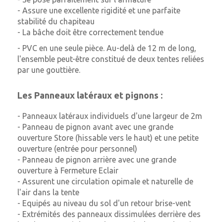
- Assure une excellente rigidité et une parfaite
stabilité du chapiteau
- La bâche doit être correctement tendue
- PVC en une seule pièce. Au-delà de 12 m de long,
l'ensemble peut-être constitué de deux tentes reliées
par une gouttière.
Les Panneaux latéraux et pignons :
- Panneaux latéraux individuels d'une largeur de 2m
- Panneau de pignon avant avec une grande
ouverture Store (hissable vers le haut) et une
petite
ouverture (entrée pour personnel)
- Panneau de pignon arrière avec une grande
ouverture à Fermeture Eclair
- Assurent une circulation opimale et naturelle de
l'air dans la tente
- Equipés au niveau du sol d'un retour brise-vent
- Extrémités des panneaux dissimulées derrière des