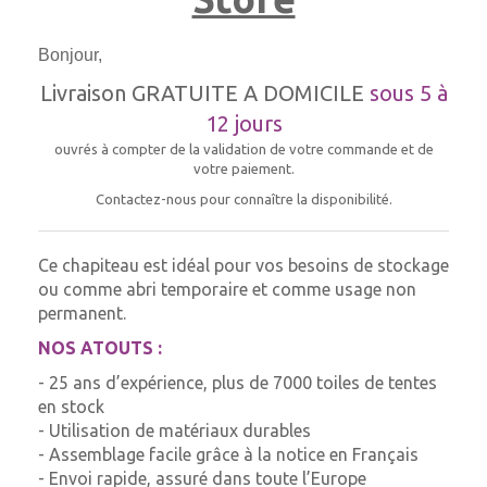
Bonjour,
Livraison GRATUITE A DOMICILE
sous 5 à
12 jours
ouvrés à compter de la validation de votre commande et de
votre paiement.
Contactez-nous pour connaître la disponibilité.
Ce chapiteau est idéal pour vos besoins de stockage
ou comme abri temporaire et comme usage non
permanent.
NOS ATOUTS :
- 25 ans d’expérience, plus de 7000 toiles de tentes
en stock
- Utilisation de matériaux durables
- Assemblage facile grâce à la notice en Français
- Envoi rapide, assuré dans toute l’Europe