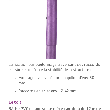
La fixation par boulonnage traversant des raccords
est sûre et renforce la stabilité de la structure :
Montage avec vis écrous papillon d'env. 50
mm
Raccords en acier env. : Ø 42 mm
Le toit :
Bâche PVC en une seule pièce : au-delà de 12 m de