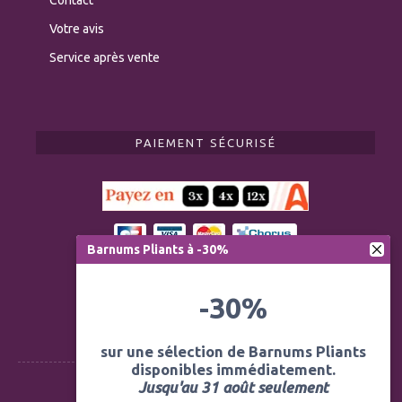
Votre avis
Service après vente
PAIEMENT SÉCURISÉ
Barnums Pliants à -30%
-30%
sur une sélection de Barnums Pliants
disponibles immédiatement.
Jusqu'au 31 août seulement