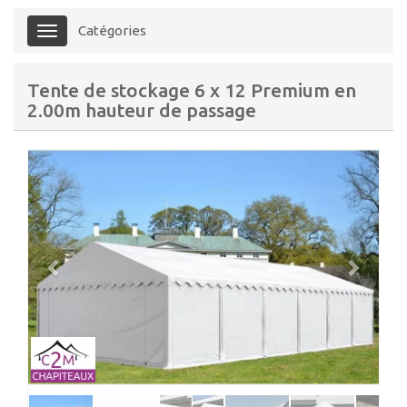
Catégories
Menu
Tente de stockage 6 x 12 Premium en
2.00m hauteur de passage