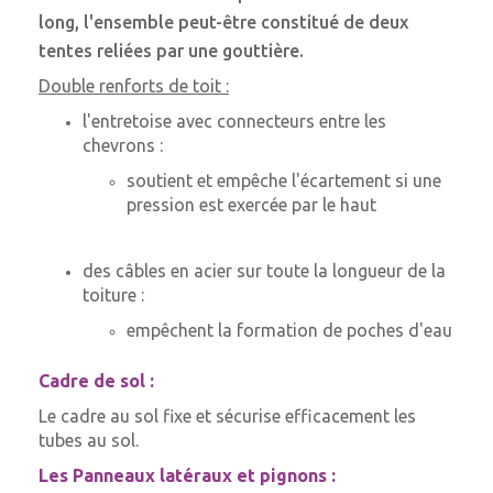
long, l'ensemble peut-être constitué de deux
tentes reliées par une gouttière.
Double renforts de toit :
l'entretoise avec connecteurs entre les
chevrons :
soutient et empêche l'écartement si une
pression est exercée par le haut
des câbles en acier sur toute la longueur de la
toiture :
empêchent la formation de poches d'eau
Cadre de sol :
Le cadre au sol fixe et sécurise efficacement les
tubes au sol.
Les Panneaux latéraux et pignons :