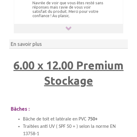
Navrée de voir que vous êtes resté sans
réponses mais ravie de vous voir
satisfait du produit. Merci pour votre
confiance ! Au plaisir,
En savoir plus
6.00 x 12.00 Premium
Stockage
Bâches :
Bâche de toit et latérale en PVC
750+
Traitées anti UV ( SPF 50 + ) selon la norme EN
13758-1