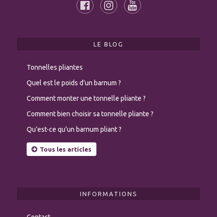
LE BLOG
Tonnelles pliantes
Quel est le poids d’un barnum ?
Comment monter une tonnelle pliante ?
Comment bien choisir sa tonnelle pliante ?
Qu’est-ce qu’un barnum pliant ?
Tous les articles
INFORMATIONS
Contact