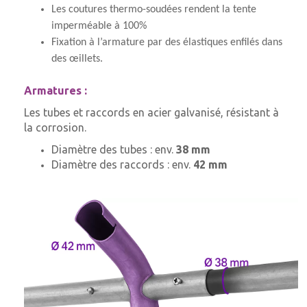
Les coutures thermo-soudées rendent la tente
imperméable à 100%
Fixation à l’armature par des élastiques enfilés dans
des œillets.
Armatures :
Les tubes et raccords en acier galvanisé, résistant à
la corrosion.
Diamètre des tubes : env.
38 mm
Diamètre des raccords : env.
42 mm