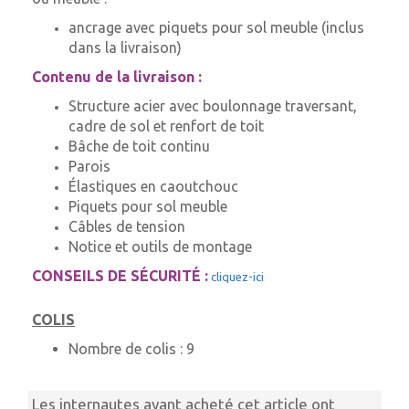
ancrage avec piquets pour sol meuble (inclus
dans la livraison)
Contenu de la livraison :
Structure acier avec boulonnage traversant,
cadre de sol et renfort de toit
Bâche de toit continu
Parois
Élastiques en caoutchouc
Piquets pour sol meuble
Câbles de tension
Notice et outils de montage
CONSEILS DE SÉCURITÉ :
cliquez-ici
COLIS
Nombre de colis :
9
Les internautes ayant acheté cet article ont