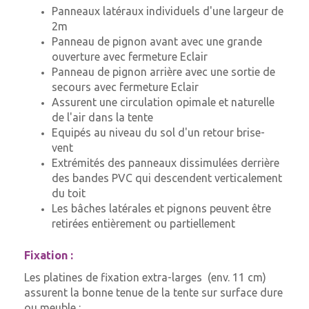
Panneaux latéraux individuels d'une largeur de
2m
Panneau de pignon avant avec une grande
ouverture avec fermeture Eclair
Panneau de pignon arrière avec une sortie de
secours avec fermeture Eclair
Assurent une circulation opimale et naturelle
de l'air dans la tente
Equipés au niveau du sol d'un retour brise-
vent
Extrémités des panneaux dissimulées derrière
des bandes PVC qui descendent verticalement
du toit
Les bâches latérales et pignons peuvent être
retirées entièrement ou partiellement
Fixation :
Les platines de fixation extra-larges (env. 11 cm)
assurent la bonne tenue de la tente sur surface dure
ou meuble :