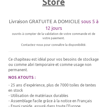
Store
Livraison GRATUITE A DOMICILE
sous 5 à
12 jours
ouvrés à compter de la validation de votre commande et de
votre paiement.
Contactez-nous pour connaître la disponibilité.
Ce chapiteau est idéal pour vos besoins de stockage
ou comme abri temporaire et comme usage non
permanent.
NOS ATOUTS :
- 25 ans d’expérience, plus de 7000 toiles de tentes
en stock
- Utilisation de matériaux durables
- Assemblage facile grâce à la notice en Français
- Envoi rapide, assuré dans toute l’Europe