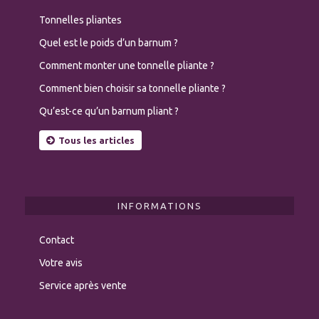
Tonnelles pliantes
Quel est le poids d’un barnum ?
Comment monter une tonnelle pliante ?
Comment bien choisir sa tonnelle pliante ?
Qu’est-ce qu’un barnum pliant ?
Tous les articles
INFORMATIONS
Contact
Votre avis
Service après vente