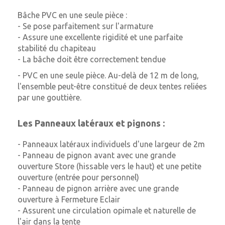
Bâche PVC en une seule pièce :
- Se pose parfaitement sur l'armature
- Assure une excellente rigidité et une parfaite
stabilité du chapiteau
- La bâche doit être correctement tendue
- PVC en une seule pièce. Au-delà de 12 m de long,
l'ensemble peut-être constitué de deux tentes reliées
par une gouttière.
Les Panneaux latéraux et pignons :
- Panneaux latéraux individuels d'une largeur de 2m
- Panneau de pignon avant avec une grande
ouverture Store (hissable vers le haut) et une
petite
ouverture (entrée pour personnel)
- Panneau de pignon arrière avec une grande
ouverture à Fermeture Eclair
- Assurent une circulation opimale et naturelle de
l'air dans la tente