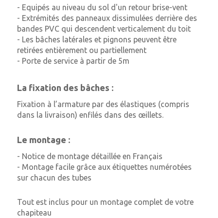
- Equipés au niveau du sol d'un retour brise-vent
- Extrémités des panneaux dissimulées derrière des
bandes PVC qui descendent verticalement du toit
- Les bâches latérales et pignons peuvent être
retirées entièrement ou partiellement
- Porte de service à partir de 5m
La fixation des bâches :
Fixation à l’armature par des élastiques (compris
dans la livraison) enfilés dans des œillets.
Le montage :
- Notice de montage détaillée en Français
- Montage facile grâce aux étiquettes numérotées
sur chacun des tubes
Tout est inclus pour un montage complet de votre
chapiteau