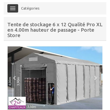
Catégories
Menu
Tente de stockage 6 x 12 Qualité Pro XL
en 4.00m hauteur de passage - Porte
Store