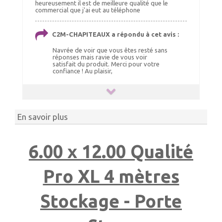
heureusement il est de meilleure qualité que le
commercial que j'ai eut au téléphone
C2M-CHAPITEAUX a répondu à cet avis :
Navrée de voir que vous êtes resté sans
réponses mais ravie de vous voir
satisfait du produit. Merci pour votre
confiance ! Au plaisir,
En savoir plus
6.00 x 12.00 Qualité
Pro XL 4 mètres
Stockage - Porte