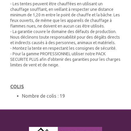
- Les tentes peuvent être chauffées en utilisant un
chauffage soufflant, en veillant à respecter une distance
minimum de 1,20 m entre le point de chauffe et la bâche. Les
feux ouverts, de même que les appareils de chauffage à
flammes nues, ne doivent en aucun cas être utilisés.
- La garantie couvre le domaine des défauts de production.
Nous déclinons toute responsabilité pour des dégâts directs
et indirects causés à des personnes, animaux et matériels.
- Montez la tente en respectant les consignes de sécurité.
- Pour la gamme PROFESSIONNEL utiliser notre PACK
SECURITE PLUS afin d'obtenir des garanties pour les charges
limites de vent et de neige.
COLIS
Nombre de colis :
19