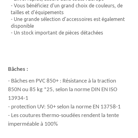
- Vous bénéficiez d'un grand choix de couleurs, de
tailles et d'équipements
- Une grande sélection d'accessoires est également
disponible
- Un stock important de pièces détachées
Bâches :
- Bâches en PVC 850+ : Résistance à la traction
850N ou 85 kg *25, selon la norme DIN EN ISO
13934-1
- protection UV: 50+ selon la norme EN 13758-1
- Les coutures thermo-soudées rendent la tente
imperméable à 100%