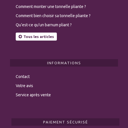
Comment monter une tonnelle pliante ?
Comment bien choisir sa tonnelle pliante ?
Qu’est-ce qu’un barnum pliant ?
Tous les articles
INFORMATIONS
Contact
Votre avis
Service après vente
PAIEMENT SÉCURISÉ