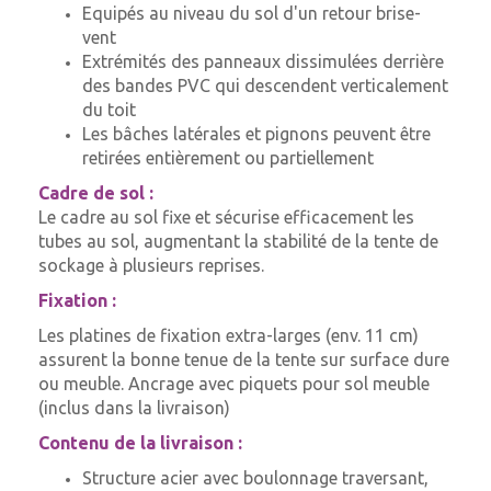
Equipés au niveau du sol d'un retour brise-
vent
Extrémités des panneaux dissimulées derrière
des bandes PVC qui descendent verticalement
du toit
Les bâches latérales et pignons peuvent être
retirées entièrement ou partiellement
Cadre de sol :
Le cadre au sol fixe et sécurise efficacement les
tubes au sol, augmentant la stabilité de la tente de
sockage à plusieurs reprises.
Fixation :
Les platines de fixation extra-larges (env. 11 cm)
assurent la bonne tenue de la tente sur surface dure
ou meuble. Ancrage avec piquets pour sol meuble
(inclus dans la livraison)
Contenu de la livraison :
Structure acier avec boulonnage traversant,