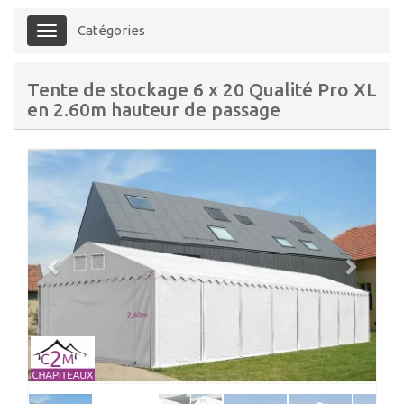
Catégories
Menu
Tente de stockage 6 x 20 Qualité Pro XL
en 2.60m hauteur de passage