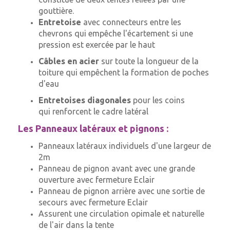
gouttière.
Entretoise
avec connecteurs entre les
chevrons qui
empêche l'écartement si une
pression est exercée par le haut
Câbles en acier
sur toute la longueur de la
toiture qui
empêchent la formation de poches
d'eau
Entretoises diagonales
pour les coins
qui
renforcent le cadre latéral
Les Panneaux latéraux et pignons :
Panneaux latéraux individuels d'une largeur de
2m
Panneau de pignon avant avec une grande
ouverture avec fermeture Eclair
Panneau de pignon arrière avec une sortie de
secours avec fermeture Eclair
Assurent une circulation opimale et naturelle
de l'air dans la tente