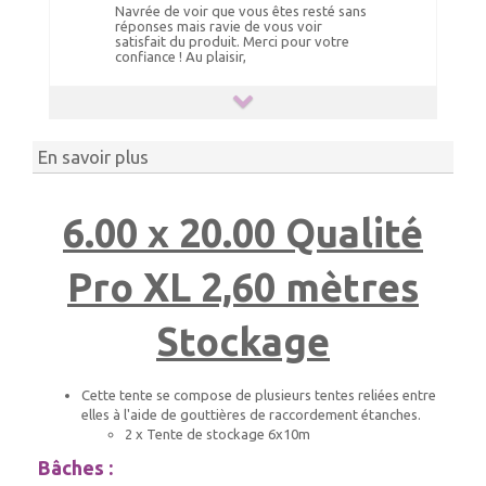
Navrée de voir que vous êtes resté sans
réponses mais ravie de vous voir
satisfait du produit. Merci pour votre
confiance ! Au plaisir,
En savoir plus
6.00 x 20.00 Qualité
Pro XL 2,60 mètres
Stockage
Cette tente se compose de plusieurs tentes reliées entre
elles à l'aide de gouttières de raccordement étanches.
2 x Tente de stockage 6x10m
Bâches :