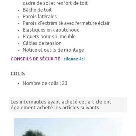
cadre de sol et renfort de toit
Bâche de toit
Parois latérales
Parois d'extrémité avec fermeture éclair
Élastiques en caoutchouc
Piquets pour sol meuble
Câbles de tension
Notice et outils de montage
CONSEILS DE SÉCURITÉ :
cliquez-ici
COLIS
Nombre de colis :
23
Les internautes ayant acheté cet article ont
également acheté les articles suivants