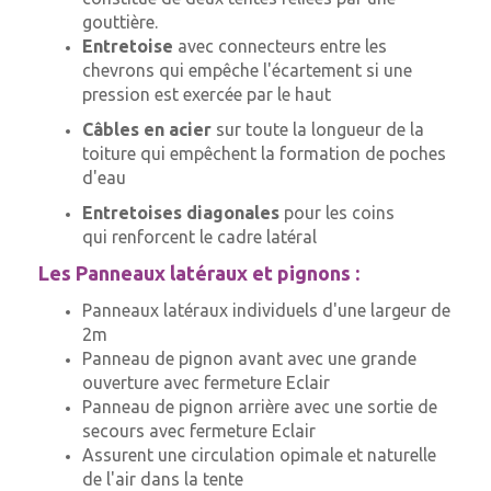
gouttière.
Entretoise
avec connecteurs entre les
chevrons qui
empêche l'écartement si une
pression est exercée par le haut
Câbles en acier
sur toute la longueur de la
toiture qui
empêchent la formation de poches
d'eau
Entretoises diagonales
pour les coins
qui
renforcent le cadre latéral
Les Panneaux latéraux et pignons :
Panneaux latéraux individuels d'une largeur de
2m
Panneau de pignon avant avec une grande
ouverture avec fermeture Eclair
Panneau de pignon arrière avec une sortie de
secours avec fermeture Eclair
Assurent une circulation opimale et naturelle
de l'air dans la tente