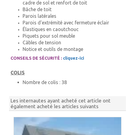
cadre de sol et renfort de toit
Bâche de toit
Parois latérales
Parois d'extrémité avec fermeture éclair
Élastiques en caoutchouc
Piquets pour sol meuble
Câbles de tension
Notice et outils de montage
CONSEILS DE SÉCURITÉ :
cliquez-ici
COLIS
Nombre de colis :
38
Les internautes ayant acheté cet article ont
également acheté les articles suivants