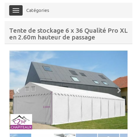
Catégories
Menu
Tente de stockage 6 x 36 Qualité Pro XL
en 2.60m hauteur de passage