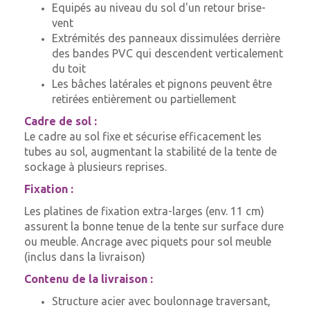
Equipés au niveau du sol d'un retour brise-
vent
Extrémités des panneaux dissimulées derrière
des bandes PVC qui descendent verticalement
du toit
Les bâches latérales et pignons peuvent être
retirées entièrement ou partiellement
Cadre de sol :
Le cadre au sol fixe et sécurise efficacement les
tubes au sol, augmentant la stabilité de la tente de
sockage à plusieurs reprises.
Fixation :
Les platines de fixation extra-larges (env. 11 cm)
assurent la bonne tenue de la tente sur surface dure
ou meuble. Ancrage avec piquets pour sol meuble
(inclus dans la livraison)
Contenu de la livraison :
Structure acier avec boulonnage traversant,