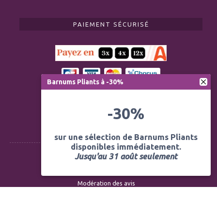
PAIEMENT SÉCURISÉ
Barnums Pliants à -30%
-30%
sur une sélection de Barnums Pliants
disponibles immédiatement.
Jusqu'au 31 août seulement
Règlementation ERP CTS
Modération des avis
Mentions légales