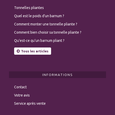
Tonnelles pliantes
Quel est le poids d’un barnum ?
Comment monter une tonnelle pliante ?
Comment bien choisir sa tonnelle pliante ?
Qu’est-ce qu’un barnum pliant ?
Tous les articles
INFORMATIONS
Contact
Votre avis
Service après vente