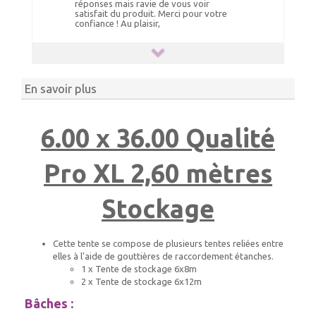
réponses mais ravie de vous voir
satisfait du produit. Merci pour votre
confiance ! Au plaisir,
En savoir plus
6.00 x 36.00 Qualité
Pro XL 2,60 mètres
Stockage
Cette tente se compose de plusieurs tentes reliées entre
elles à l'aide de gouttières de raccordement étanches.
1 x Tente de stockage 6x8m
2 x Tente de stockage 6x12m
Bâches :