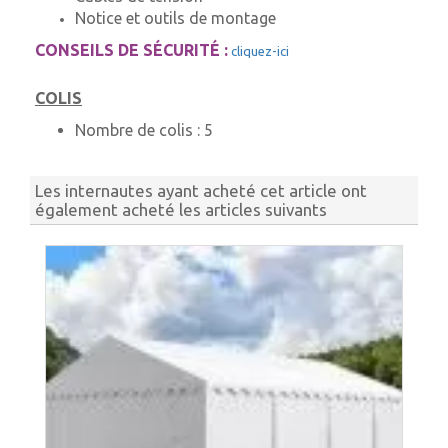
Notice et outils de montage
CONSEILS DE SÉCURITÉ :
cliquez-ici
COLIS
Nombre de colis :
5
Les internautes ayant acheté cet article ont
également acheté les articles suivants