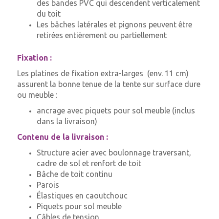
des bandes PVC qui descendent verticalement
du toit
Les bâches latérales et pignons peuvent être
retirées entièrement ou partiellement
Fixation :
Les platines de fixation extra-larges (env. 11 cm)
assurent la bonne tenue de la tente sur surface dure
ou meuble :
ancrage avec piquets pour sol meuble (inclus
dans la livraison)
Contenu de la livraison :
Structure acier avec boulonnage traversant,
cadre de sol et renfort de toit
Bâche de toit continu
Parois
Élastiques en caoutchouc
Piquets pour sol meuble
Câbles de tension