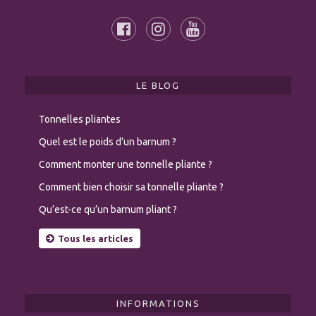
LE BLOG
Tonnelles pliantes
Quel est le poids d’un barnum ?
Comment monter une tonnelle pliante ?
Comment bien choisir sa tonnelle pliante ?
Qu’est-ce qu’un barnum pliant ?
Tous les articles
INFORMATIONS