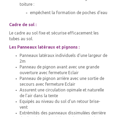
toiture :
empêchent la formation de poches d'eau
Cadre de sol :
Le cadre au sol fixe et sécurise efficacement les
tubes au sol.
Les Panneaux latéraux et pignons :
Panneaux latéraux individuels d'une largeur de
2m
Panneau de pignon avant avec une grande
ouverture avec fermeture Eclair
Panneau de pignon arrière avec une sortie de
secours avec fermeture Eclair
Assurent une circulation opimale et naturelle
de l'air dans la tente
Equipés au niveau du sol d'un retour brise-
vent
Extrémités des panneaux dissimulées derrière