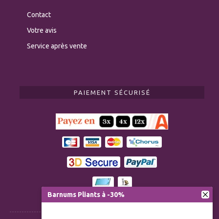
Contact
Votre avis
Service après vente
PAIEMENT SÉCURISÉ
Barnums Pliants à -30%