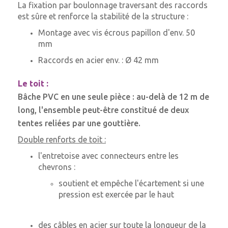
La fixation par boulonnage traversant des raccords
est sûre et renforce la stabilité de la structure :
Montage avec vis écrous papillon d'env. 50
mm
Raccords en acier env. : Ø 42 mm
Le toit :
Bâche PVC en une seule pièce : au-delà de 12 m de
long, l'ensemble peut-être constitué de deux
tentes reliées par une gouttière.
Double renforts de toit :
l'entretoise avec connecteurs entre les
chevrons :
soutient et empêche l'écartement si une
pression est exercée par le haut
des câbles en acier sur toute la longueur de la