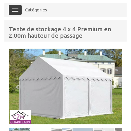
Catégories
Menu
Tente de stockage 4 x 4 Premium en
2.00m hauteur de passage