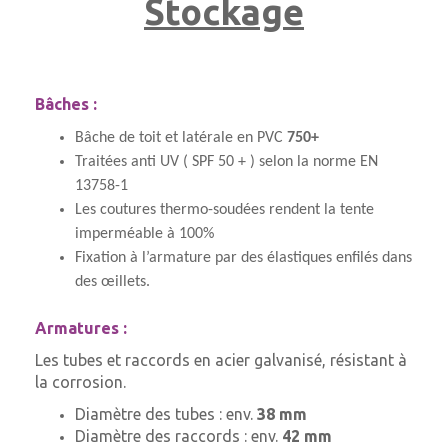
Stockage
Bâches :
Bâche de toit et latérale en PVC
750+
Traitées anti UV ( SPF 50 + ) selon la norme EN
13758-1
Les coutures thermo-soudées rendent la tente
imperméable à 100%
Fixation à l’armature par des élastiques enfilés dans
des œillets.
Armatures :
Les tubes et raccords en acier galvanisé, résistant à
la corrosion.
Diamètre des tubes : env.
38 mm
Diamètre des raccords : env.
42 mm