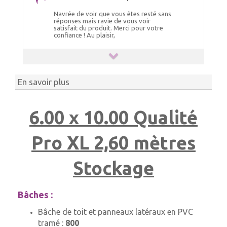
Navrée de voir que vous êtes resté sans
réponses mais ravie de vous voir
satisfait du produit. Merci pour votre
confiance ! Au plaisir,
En savoir plus
6.00 x 10.00 Qualité
Pro XL 2,60 mètres
Stockage
Bâches :
Bâche de toit et panneaux latéraux en PVC
tramé :
800