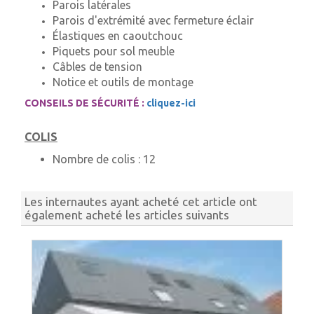
Parois latérales
Parois d'extrémité avec fermeture éclair
Élastiques en caoutchouc
Piquets pour sol meuble
Câbles de tension
Notice et outils de montage
CONSEILS DE SÉCURITÉ :
cliquez-ici
COLIS
Nombre de colis :
12
Les internautes ayant acheté cet article ont
également acheté les articles suivants