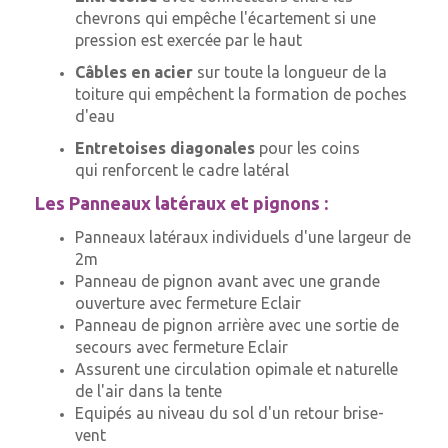
chevrons qui
empêche l'écartement si une
pression est exercée par le haut
Câbles en acier
sur toute la longueur de la
toiture qui
empêchent la formation de poches
d'eau
Entretoises diagonales
pour les coins
qui
renforcent le cadre latéral
Les Panneaux latéraux et pignons :
Panneaux latéraux individuels d'une largeur de
2m
Panneau de pignon avant avec une grande
ouverture avec fermeture Eclair
Panneau de pignon arrière avec une sortie de
secours avec fermeture Eclair
Assurent une circulation opimale et naturelle
de l'air dans la tente
Equipés au niveau du sol d'un retour brise-
vent