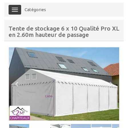
Catégories
Menu
Tente de stockage 6 x 10 Qualité Pro XL
en 2.60m hauteur de passage