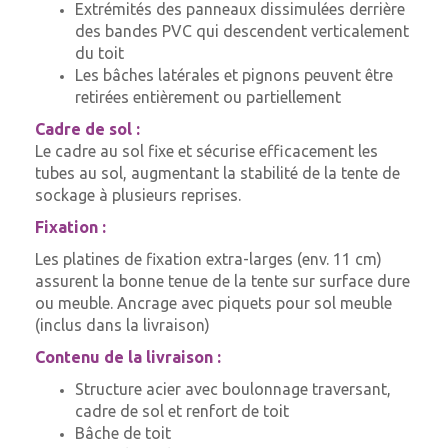
Extrémités des panneaux dissimulées derrière
des bandes PVC qui descendent verticalement
du toit
Les bâches latérales et pignons peuvent être
retirées entièrement ou partiellement
Cadre de sol :
Le cadre au sol fixe et sécurise efficacement les
tubes au sol, augmentant la stabilité de la tente de
sockage à plusieurs reprises.
Fixation :
Les platines de fixation extra-larges (env. 11 cm)
assurent la bonne tenue de la tente sur surface dure
ou meuble. Ancrage avec piquets pour sol meuble
(inclus dans la livraison)
Contenu de la livraison :
Structure acier avec boulonnage traversant,
cadre de sol et renfort de toit
Bâche de toit