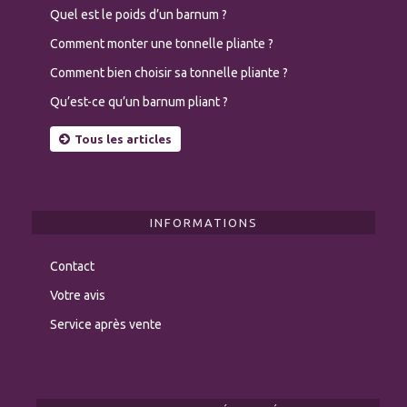
Quel est le poids d’un barnum ?
Comment monter une tonnelle pliante ?
Comment bien choisir sa tonnelle pliante ?
Qu’est-ce qu’un barnum pliant ?
Tous les articles
INFORMATIONS
Contact
Votre avis
Service après vente