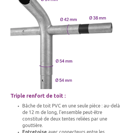
Triple renfort de toit :
Bâche de toit PVC en une seule pièce : au-delà
de 12 m de long, l'ensemble peut-être
constitué de deux tentes reliées par une
gouttière.
Entretoise
avec connecteurs entre les