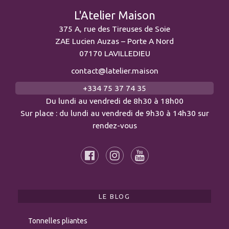
L'Atelier Maison
375 A, rue des Tireuses de Soie
ZAE Lucien Auzas – Porte A Nord
07170 LAVILLEDIEU
contact@latelier.maison
+334 75 37 74 35
Du lundi au vendredi de 8h30 à 18h00
Sur place : du lundi au vendredi de 9h30 à 14h30 sur
rendez-vous
LE BLOG
Tonnelles pliantes