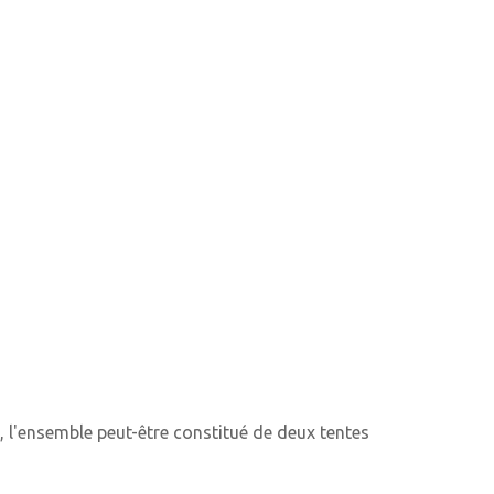
, l'ensemble peut-être constitué de deux tentes