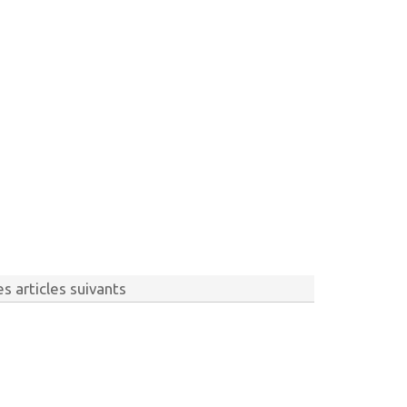
s articles suivants