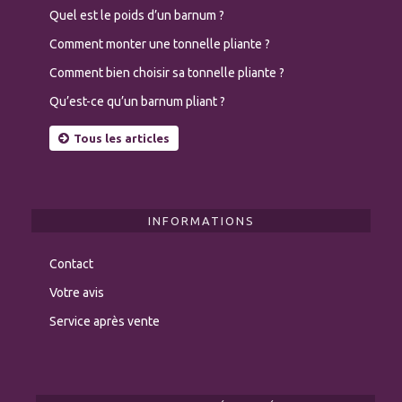
Quel est le poids d’un barnum ?
Comment monter une tonnelle pliante ?
Comment bien choisir sa tonnelle pliante ?
Qu’est-ce qu’un barnum pliant ?
Tous les articles
INFORMATIONS
Contact
Votre avis
Service après vente