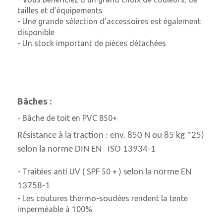
tailles et d'équipements
- Une grande sélection d'accessoires est également
disponible
- Un stock important de pièces détachées
Bâches :
- Bâche de toit en PVC 850+
Résistance à la traction : env. 850 N ou 85 kg *25)
selon la norme DIN EN ISO 13934-1
- Traitées anti UV ( SPF 50 + )
selon la norme EN
13758-1
- Les coutures thermo-soudées rendent la tente
imperméable à 100%