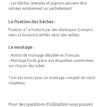
- Les bâches latérales et pignons peuvent être
retirées entièrement ou partiellement
La fixation des bâches :
Fixation à l’armature par des élastiques (compris
dans la livraison) enfilés dans des œillets.
Le montage :
- Notice de montage détaillée en Français
- Montage facile grâce aux étiquettes numérotées
sur chacun des tubes
Tout est inclus pour un montage complet de votre
chapiteau
Pour des questions d'utilisation vous pouvez