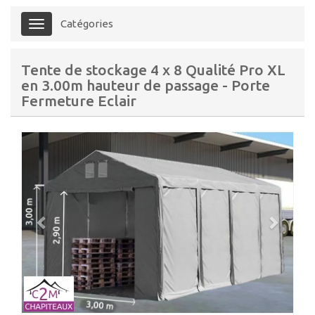
Catégories
Menu
Tente de stockage 4 x 8 Qualité Pro XL
en 3.00m hauteur de passage - Porte
Fermeture Eclair