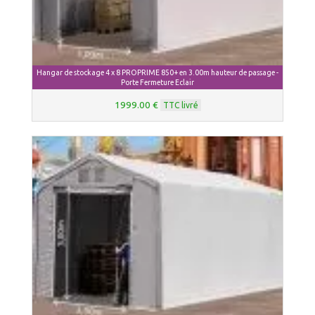
Hangar de stockage 4 x 8 PROPRIME 850+ en 3.00m hauteur de passage -
Porte Fermeture Eclair
1999.00 €
TTC livré