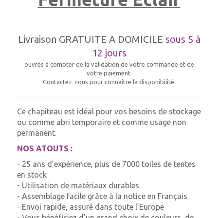
Livraison GRATUITE A DOMICILE
sous 5 à
12 jours
ouvrés à compter de la validation de votre commande et de
votre paiement.
Contactez-nous pour connaître la disponibilité.
Ce chapiteau est idéal pour vos besoins de stockage
ou comme abri temporaire et comme usage non
permanent.
NOS ATOUTS :
- 25 ans d’expérience, plus de 7000 toiles de tentes
en stock
- Utilisation de matériaux durables
- Assemblage facile grâce à la notice en Français
- Envoi rapide, assuré dans toute l’Europe
- Vous bénéficiez d'un grand choix de couleurs, de