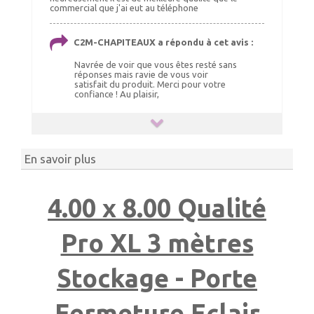
commercial que j'ai eut au téléphone
C2M-CHAPITEAUX a répondu à cet avis :
Navrée de voir que vous êtes resté sans
réponses mais ravie de vous voir
satisfait du produit. Merci pour votre
confiance ! Au plaisir,
En savoir plus
4.00 x 8.00 Qualité
Pro XL 3 mètres
Stockage - Porte
Fermeture Eclair