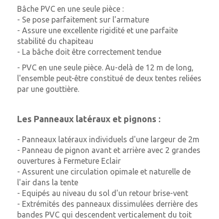
Bâche PVC en une seule pièce :
- Se pose parfaitement sur l'armature
- Assure une excellente rigidité et une parfaite
stabilité du chapiteau
- La bâche doit être correctement tendue
- PVC en une seule pièce. Au-delà de 12 m de long,
l'ensemble peut-être constitué de deux tentes reliées
par une gouttière.
Les Panneaux latéraux et pignons :
- Panneaux latéraux individuels d'une largeur de 2m
- Panneau de pignon avant et arrière avec 2 grandes
ouvertures à Fermeture Eclair
- Assurent une circulation opimale et naturelle de
l'air dans la tente
- Equipés au niveau du sol d'un retour brise-vent
- Extrémités des panneaux dissimulées derrière des
bandes PVC qui descendent verticalement du toit