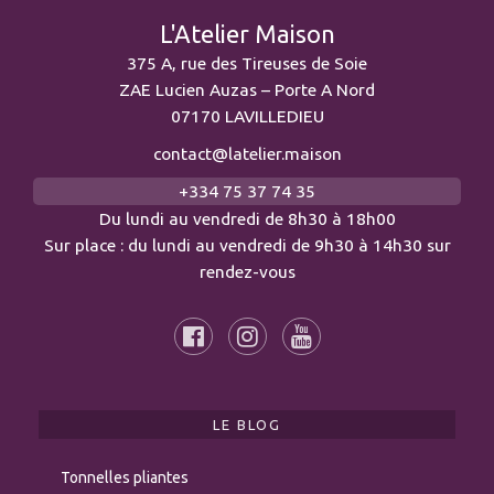
L'Atelier Maison
375 A, rue des Tireuses de Soie
ZAE Lucien Auzas – Porte A Nord
07170 LAVILLEDIEU
contact@latelier.maison
+334 75 37 74 35
Du lundi au vendredi de 8h30 à 18h00
Sur place : du lundi au vendredi de 9h30 à 14h30 sur
rendez-vous
LE BLOG
Tonnelles pliantes