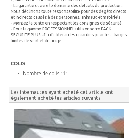
- La garantie couvre le domaine des défauts de production.
Nous déclinons toute responsabilité pour des dégâts directs
et indirects causés à des personnes, animaux et matériels.
- Montez la tente en respectant les consignes de sécurité.
- Pour la gamme PROFESSIONNEL utiliser notre PACK
SECURITE PLUS afin d'obtenir des garanties pour les charges
limites de vent et de neige.
COLIS
Nombre de colis :
11
Les internautes ayant acheté cet article ont
également acheté les articles suivants